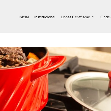
Inicial
Institucional
Linhas Ceraflame
Onde 