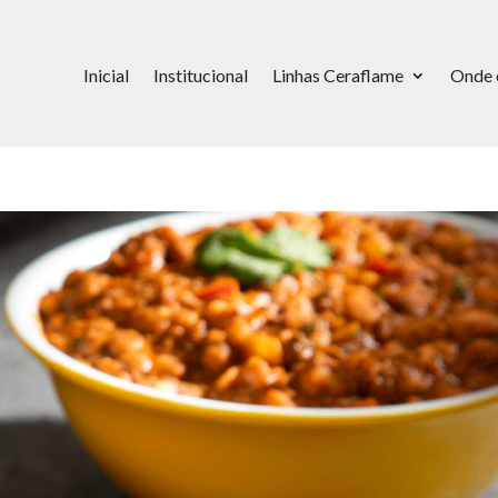
Inicial
Institucional
Linhas Ceraflame
Onde 