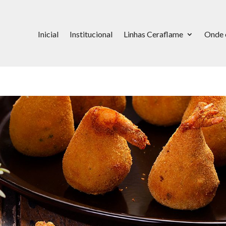
Inicial
Institucional
Linhas Ceraflame
Onde 