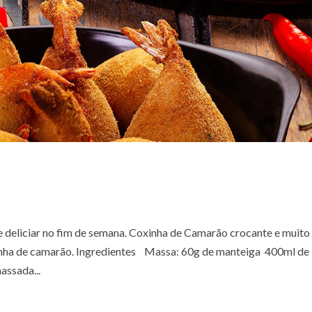
e deliciar no fim de semana. Coxinha de Camarão crocante e muito
inha de camarão. Ingredientes Massa: 60g de manteiga 400ml de
assada...