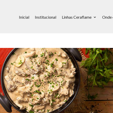
Inicial
Institucional
Linhas Ceraflame
Onde 