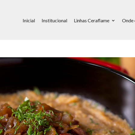
Inicial
Institucional
Linhas Ceraflame
Onde 