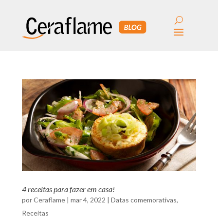
4 receitas para fazer em casa!
por
Ceraflame
|
mar 4, 2022
|
Datas comemorativas
,
Receitas