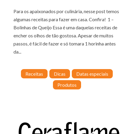
Para os apaixonados por culinária, nesse post temos
algumas receitas para fazer em casa. Confira! 1 –
Bolinhas de Queijo Essa é uma daquelas receitas de
encher os olhos de tão gostosa. Apesar de muitos
passos, é fácil de fazer e só tomara 1 horinha antes
da...
Receitas
Dicas
Datas especiais
Produtos