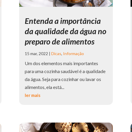
Entenda a importância
da qualidade da água no
preparo de alimentos
15 mar, 2022
|
Dicas
,
Informação
Um dos elementos mais importantes
para uma cozinha saudável é a qualidade
da água. Seja para cozinhar ou lavar os
alimentos, ela está...
ler mais