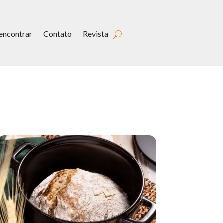
encontrar
Contato
Revista