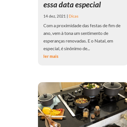
essa data especial
14 dez, 2021
|
Dicas
Com a proximidade das festas de fim de
ano, vem à tona um sentimento de
esperanças renovadas. E o Natal, em
especial, é sinônimo de...
ler mais