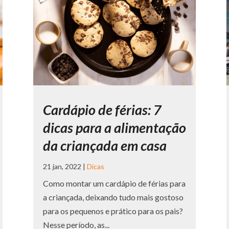
Cardápio de férias: 7
dicas para a alimentação
da criançada em casa
21 jan, 2022
|
Dicas
Como montar um cardápio de férias para
a criançada, deixando tudo mais gostoso
para os pequenos e prático para os pais?
Nesse período, as...