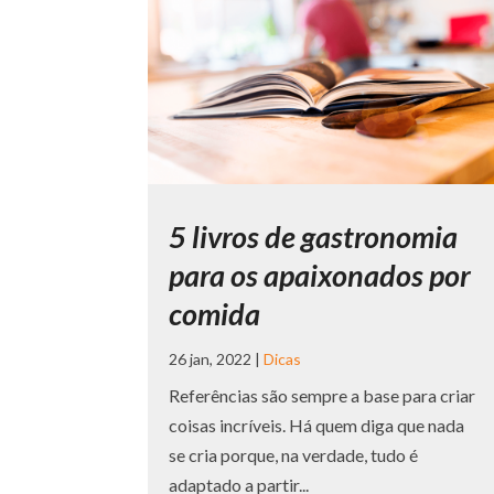
5 livros de gastronomia
para os apaixonados por
comida
26 jan, 2022
|
Dicas
Referências são sempre a base para criar
coisas incríveis. Há quem diga que nada
se cria porque, na verdade, tudo é
adaptado a partir...