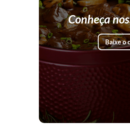
Conheça nos
Baixe o 