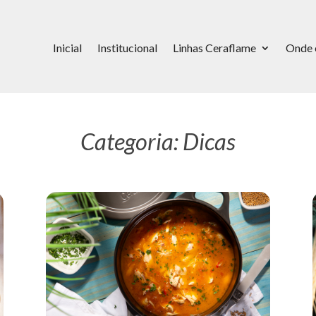
Inicial
Institucional
Linhas Ceraflame
Onde 
Categoria: Dicas