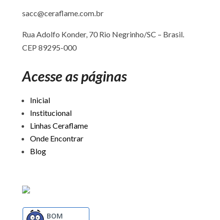
sacc@ceraflame.com.br
Rua Adolfo Konder, 70 Rio Negrinho/SC –
Brasil.
CEP 89295-000
Acesse as páginas
Inicial
Institucional
Linhas Ceraflame
Onde Encontrar
Blog
BOM