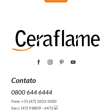
Contato
0800 644 6444
Fone: +55 (47) 3203-5000
Sacc: (47) 9 8809 – 6472