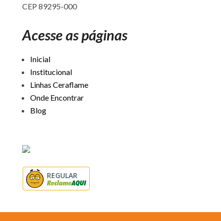
CEP 89295-000
Acesse as páginas
Inicial
Institucional
Linhas Ceraflame
Onde Encontrar
Blog
REGULAR